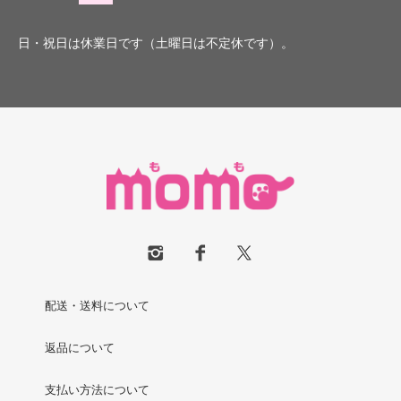
日・祝日は休業日です（土曜日は不定休です）。
配送・送料について
返品について
支払い方法について