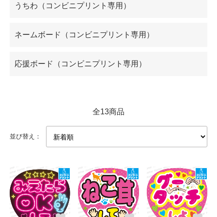
うちわ（コンビニプリント専用）
ネームボード（コンビニプリント専用）
応援ボード（コンビニプリント専用）
全13商品
並び替え：