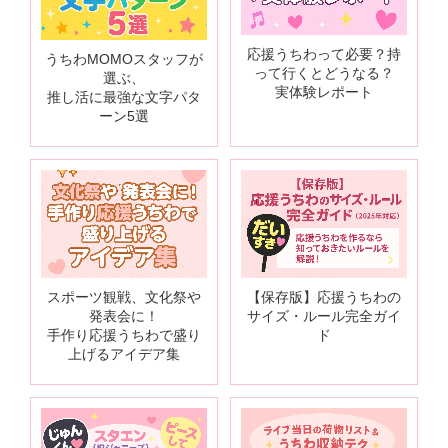
応援うちわって必要？持
うちわMOMOスタッフが
って行くとどうなる？
選ぶ、
実体験レポート
推し活に最強な文字パタ
ーン5選
スポーツ観戦、文化祭や
【保存版】応援うちわの
発表会に！
サイズ・ルール完全ガイ
手作り応援うちわで盛り
ド
上げるアイデア集