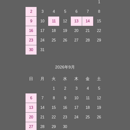
1
2
3
4
5
6
7
8
9
10
11
12
13
14
15
16
17
18
19
20
21
22
23
24
25
26
27
28
29
30
31
2026年9月
日
月
火
水
木
金
土
1
2
3
4
5
6
7
8
9
10
11
12
13
14
15
16
17
18
19
20
21
22
23
24
25
26
27
28
29
30