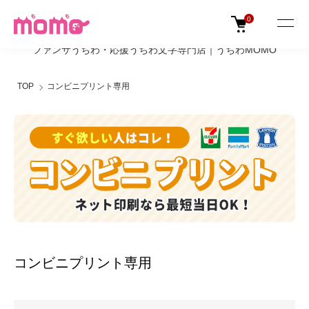
0
ファンサうちわ・応援うちわ文字専門店｜うちわMOMO
TOP
コンビニプリント専用
コンビニプリント専用
カテゴリー一覧