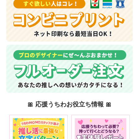
🎀 応援うちわお役立ち情報 🎀