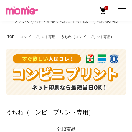
0
ファンサうちわ・応援うちわ文字専門店｜うちわMOMO
TOP
コンビニプリント専用
うちわ（コンビニプリント専用）
うちわ（コンビニプリント専用）
全13商品