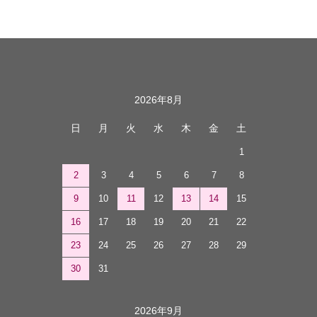
カレンダー
2026年8月
日
月
火
水
木
金
土
1
2
3
4
5
6
7
8
9
10
11
12
13
14
15
16
17
18
19
20
21
22
23
24
25
26
27
28
29
30
31
2026年9月