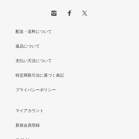
配送・送料について
返品について
支払い方法について
特定商取引法に基づく表記
プライバシーポリシー
マイアカウント
新規会員登録