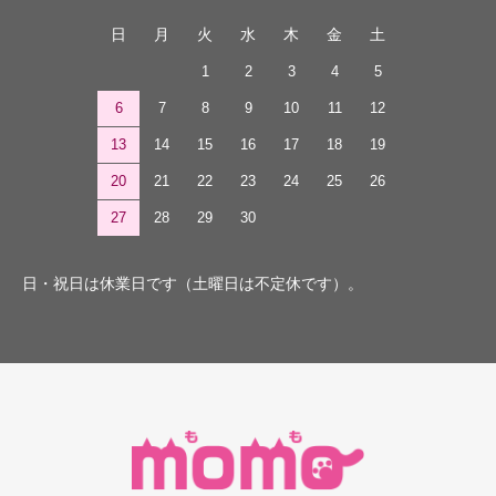
日
月
火
水
木
金
土
1
2
3
4
5
6
7
8
9
10
11
12
13
14
15
16
17
18
19
20
21
22
23
24
25
26
27
28
29
30
日・祝日は休業日です（土曜日は不定休です）。