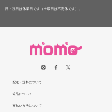
日・祝日は休業日です（土曜日は不定休です）。
配送・送料について
返品について
支払い方法について