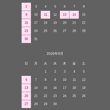
2
3
4
5
6
7
8
9
10
11
12
13
14
15
16
17
18
19
20
21
22
23
24
25
26
27
28
29
30
31
2026年9月
日
月
火
水
木
金
土
1
2
3
4
5
6
7
8
9
10
11
12
13
14
15
16
17
18
19
20
21
22
23
24
25
26
27
28
29
30