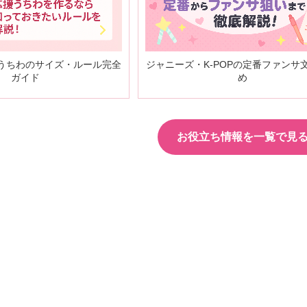
うちわのサイズ・ルール完全
ジャニーズ・K-POPの定番ファンサ
ガイド
め
お役立ち情報を一覧で見