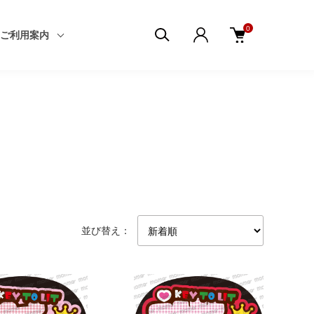
0
ご利用案内
並び替え：