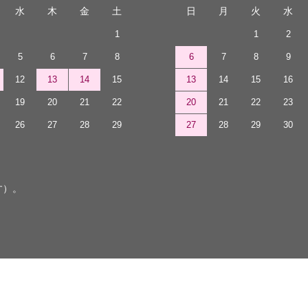
水
木
金
土
日
月
火
水
1
1
2
5
6
7
8
6
7
8
9
12
13
14
15
13
14
15
16
19
20
21
22
20
21
22
23
26
27
28
29
27
28
29
30
す）。