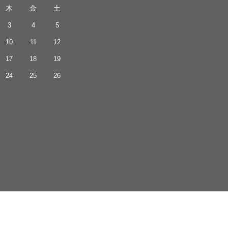
木
金
土
3
4
5
10
11
12
17
18
19
24
25
26