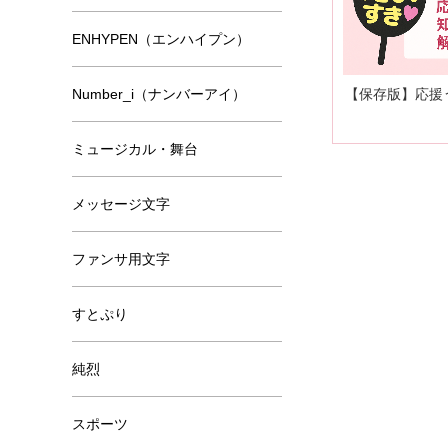
ENHYPEN（エンハイプン）
【保存版】応援
Number_i（ナンバーアイ）
ミュージカル・舞台
メッセージ文字
ファンサ用文字
すとぷり
純烈
スポーツ