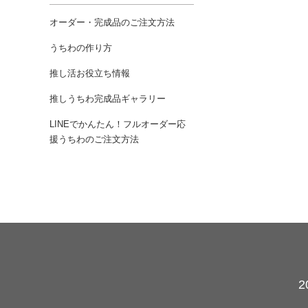
オーダー・完成品のご注文方法
うちわの作り方
推し活お役立ち情報
推しうちわ完成品ギャラリー
LINEでかんたん！フルオーダー応
援うちわのご注文方法
カレンダー
2