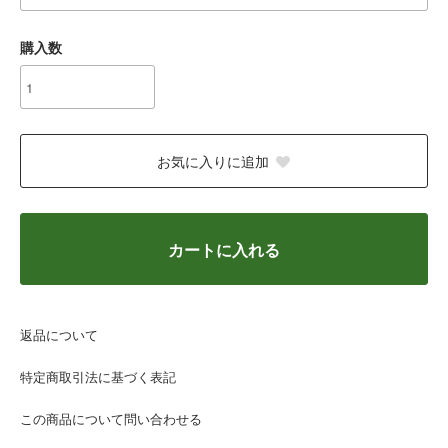
購入数
お気に入りに追加
カートに入れる
返品について
特定商取引法に基づく表記
この商品について問い合わせる