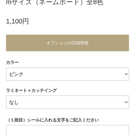
mサイズ（ネームボード）全8色
1,100円
オプションの詳細情報
カラー
ラミネート＋カッテイング
（１段目）シールに入れる文字をご記入ください