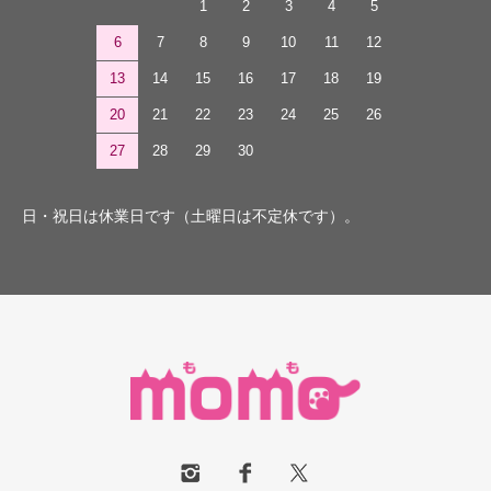
1
2
3
4
5
6
7
8
9
10
11
12
13
14
15
16
17
18
19
20
21
22
23
24
25
26
27
28
29
30
日・祝日は休業日です（土曜日は不定休です）。