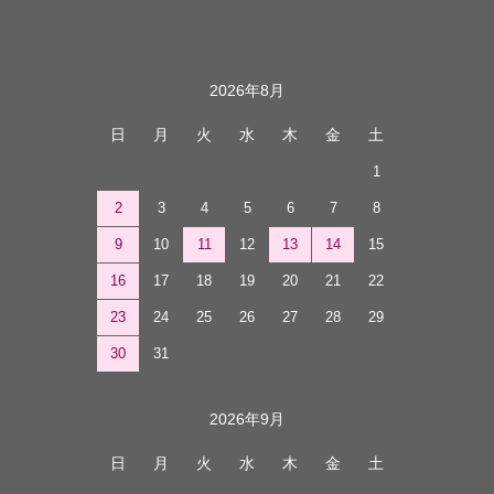
カレンダー
2026年8月
日
月
火
水
木
金
土
1
2
3
4
5
6
7
8
9
10
11
12
13
14
15
16
17
18
19
20
21
22
23
24
25
26
27
28
29
30
31
2026年9月
日
月
火
水
木
金
土