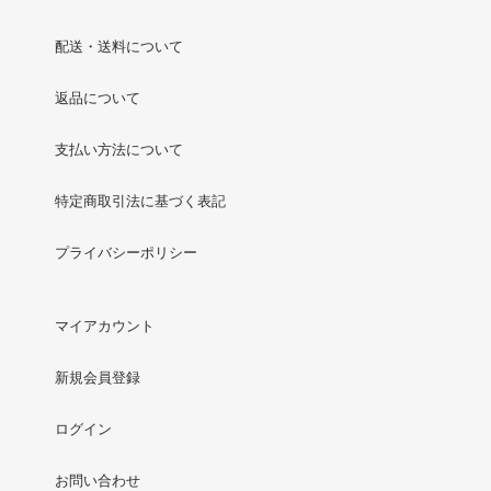
配送・送料について
返品について
支払い方法について
特定商取引法に基づく表記
プライバシーポリシー
マイアカウント
新規会員登録
ログイン
お問い合わせ