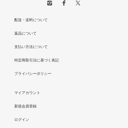
配送・送料について
返品について
支払い方法について
特定商取引法に基づく表記
プライバシーポリシー
マイアカウント
新規会員登録
ログイン