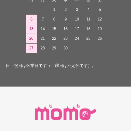
1
2
3
4
5
6
7
8
9
10
11
12
13
14
15
16
17
18
19
20
21
22
23
24
25
26
27
28
29
30
日・祝日は休業日です（土曜日は不定休です）。