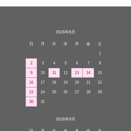
カレンダー
2026年8月
日
月
火
水
木
金
土
1
2
3
4
5
6
7
8
9
10
11
12
13
14
15
16
17
18
19
20
21
22
23
24
25
26
27
28
29
30
31
2026年9月
日
月
火
水
木
金
土