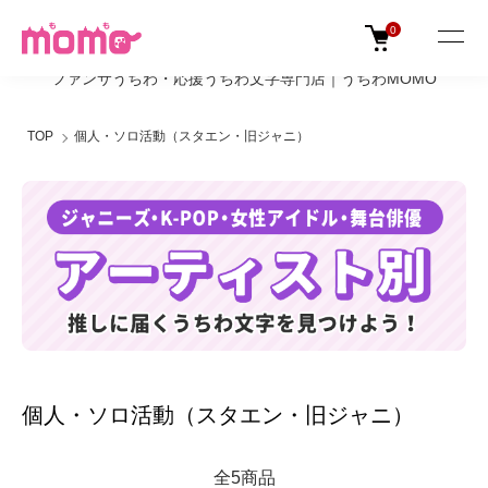
0
ファンサうちわ・応援うちわ文字専門店｜うちわMOMO
TOP
個人・ソロ活動（スタエン・旧ジャニ）
個人・ソロ活動（スタエン・旧ジャニ）
全5商品