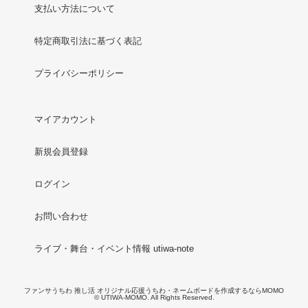
支払い方法について
特定商取引法に基づく表記
プライバシーポリシー
マイアカウント
新規会員登録
ログイン
お問い合わせ
ライブ・舞台・イベント情報 utiwa-note
ファンサうちわ 推し活 オリジナル応援うちわ・ネームボードを作成するならMOMO
© UTIWA-MOMO. All Rights Reserved.