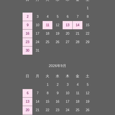
1
2
3
4
5
6
7
8
9
10
11
12
13
14
15
16
17
18
19
20
21
22
23
24
25
26
27
28
29
30
31
2026年9月
日
月
火
水
木
金
土
1
2
3
4
5
6
7
8
9
10
11
12
13
14
15
16
17
18
19
20
21
22
23
24
25
26