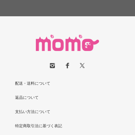
配送・送料について
返品について
支払い方法について
特定商取引法に基づく表記