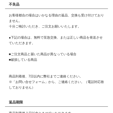
不良品
お客様都合の場合はいかなる理由の返品、交換も受け付けており
ません。
十分ご検討いただき、ご注文お願いいたします。
●下記の場合は、無料で至急交換、または正しい商品を発送させ
ていただきます。
■ご注文商品と届いた商品が異なっている場合
■破損している商品
商品到着後、7日以内に弊社までご連絡ください。
※「お問い合せフォーム」から、ご連絡ください。（電話対応致
しておりません）
返品期限