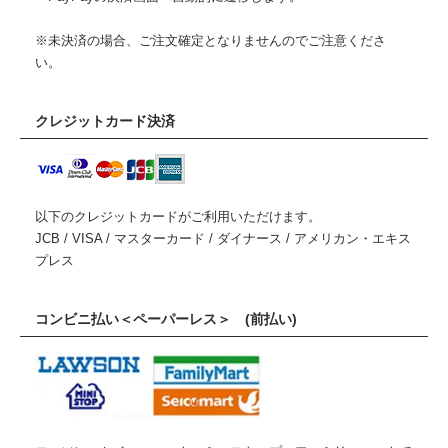
※未決済の場合、ご注文確定となりませんのでご注意くださ
い。
クレジットカード決済
以下のクレジットカードがご利用いただけます。
JCB / VISA / マスターカード / ダイナース / アメリカン・エキス
プレス
コンビニ払い＜ペーパーレス＞ (前払い)