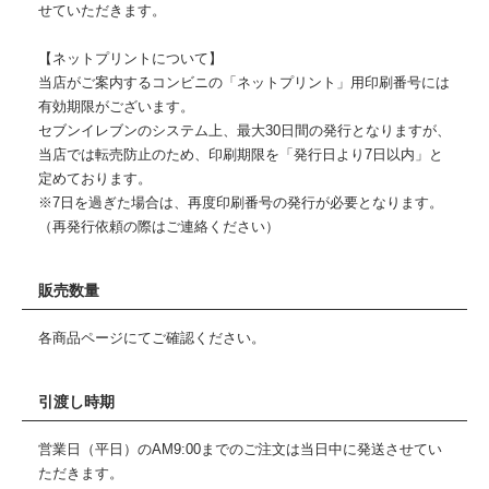
せていただきます。
【ネットプリントについて】
当店がご案内するコンビニの「ネットプリント」用印刷番号には
有効期限がございます。
セブンイレブンのシステム上、最大30日間の発行となりますが、
当店では転売防止のため、印刷期限を「発行日より7日以内」と
定めております。
※7日を過ぎた場合は、再度印刷番号の発行が必要となります。
（再発行依頼の際はご連絡ください）
販売数量
各商品ページにてご確認ください。
引渡し時期
営業日（平日）のAM9:00までのご注文は当日中に発送させてい
ただきます。