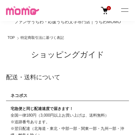
0
ファンサうちわ・応援うちわ文字専門店｜うちわMOMO
TOP
特定商取引法に基づく表記
ショッピングガイド
配送・送料について
ネコポス
宅急便と同じ配達速度で届きます！
全国一律180円（3,000円以上お買い上げは、送料無料）
※追跡番号あります。
※翌日配達（北海道・東北・中部一部・関東一部・九州一部・沖