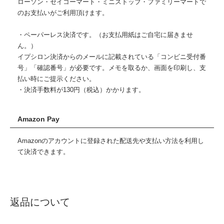
ローソン・セイコーマート・ミニストップ・ファミリーマートで
のお支払いがご利用頂けます。
・ペーパーレス決済です。（お支払用紙はご自宅に届きませ
ん。）
イプシロン決済からのメールに記載されている「コンビニ受付番
号」「確認番号」が必要です。メモを取るか、画面を印刷し、支
払い時にご提示ください。
・決済手数料が130円（税込）かかります。
Amazon Pay
Amazonのアカウントに登録された配送先や支払い方法を利用し
て決済できます。
返品について