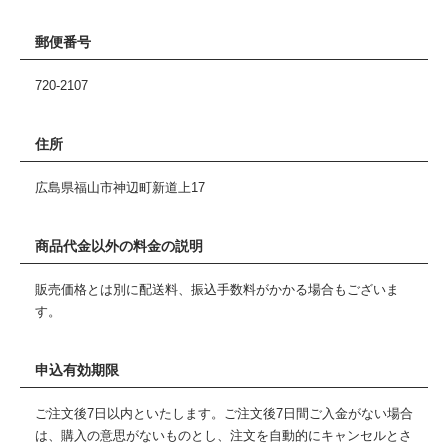
郵便番号
720-2107
住所
広島県福山市神辺町新道上17
商品代金以外の料金の説明
販売価格とは別に配送料、振込手数料がかかる場合もございま
す。
申込有効期限
ご注文後7日以内といたします。ご注文後7日間ご入金がない場合
は、購入の意思がないものとし、注文を自動的にキャンセルとさ