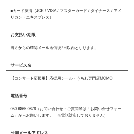
■カード決済（JCB / VISA / マスターカード / ダイナース / アメ
リカン・エキスプレス）
お支払い期限
当方からの確認メール送信後7日以内となります。
サービス名
【コンサート応援用】応援用シール・うちわ専門店MOMO
電話番号
050-6865-0876（お問い合わせ・ご質問等は「お問い合せフォー
ム」からお願いします。 ※電話対応しておりません）
公開メールアドレス