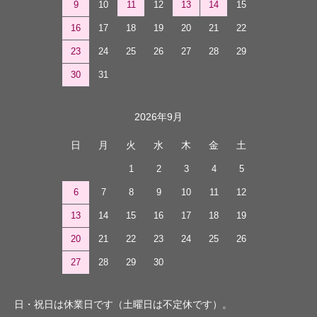
9
10
11
12
13
14
15
16
17
18
19
20
21
22
23
24
25
26
27
28
29
30
31
2026年9月
日
月
火
水
木
金
土
1
2
3
4
5
6
7
8
9
10
11
12
13
14
15
16
17
18
19
20
21
22
23
24
25
26
27
28
29
30
日・祝日は休業日です（土曜日は不定休です）。