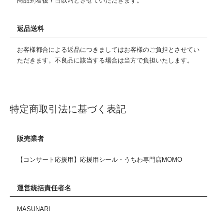
商品到着後７日以内とさせていただきます。
返品送料
お客様都合による返品につきましてはお客様のご負担とさせてい
ただきます。不良品に該当する場合は当方で負担いたします。
特定商取引法に基づく表記
販売業者
【コンサート応援用】応援用シール・うちわ専門店MOMO
運営統括責任者名
MASUNARI