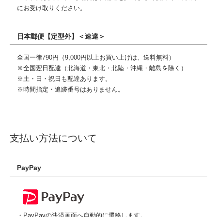
にお受け取りください。
日本郵便【定型外】＜速達＞
全国一律790円（9,000円以上お買い上げは、送料無料）
※全国翌日配達（北海道・東北・北陸・沖縄・離島を除く）
※土・日・祝日も配達あります。
※時間指定・追跡番号はありません。
支払い方法について
PayPay
・PayPayの決済画面へ自動的に遷移します。