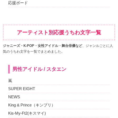
応援ボード
アーティスト別応援うちわ文字一覧
ジャニーズ・K-POP・女性アイドル・舞台俳優など
、ジャンルごとに人
気のうちわ文字を一覧でまとめました。
男性アイドル / スタエン
嵐
SUPER EIGHT
NEWS
King & Prince（キンプリ）
Kis-My-Ft2(キスマイ)