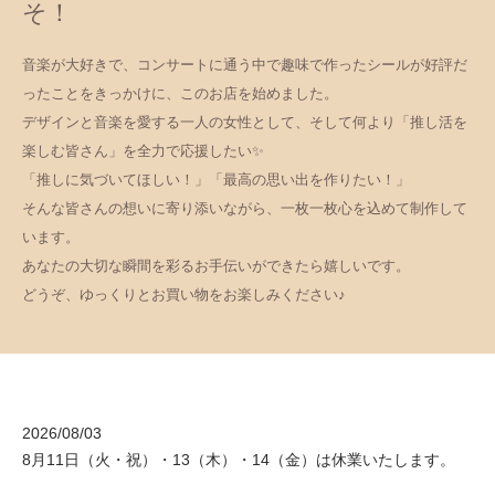
応援うちわ専門店「MOMO」へようこ
そ！
音楽が大好きで、コンサートに通う中で趣味で作ったシールが好評だ
ったことをきっかけに、このお店を始めました。