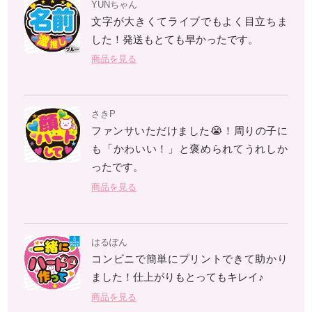
YUNちゃん
文字が大きくてライブでもよく目立ちま
した！発送もとても早かったです。
商品を見る
さきP
ファンサいただけました😭！周りの子に
も「かわいい！」と褒められてうれしか
ったです。
商品を見る
はるぽん
コンビニで簡単にプリントできて助かり
ました！仕上がりもとってもキレイ♪
商品を見る