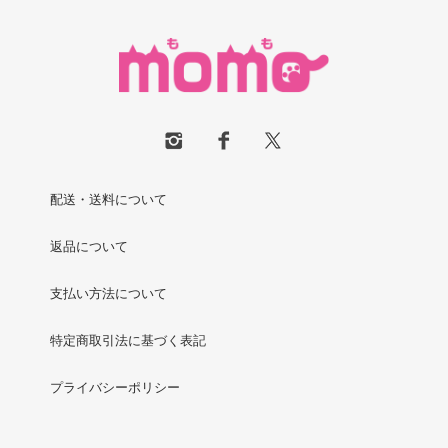
日
月
火
水
木
金
土
1
2
3
4
5
6
7
8
9
10
11
12
13
14
15
16
17
18
19
20
21
22
23
24
25
26
27
28
29
30
日・祝日は休業日です（土曜日は不定休です）。