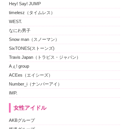
Hey! Say! JUMP
timelesz（タイムレス）
WEST.
なにわ男子
Snow man（スノーマン）
SixTONES(ストーンズ)
Travis Japan（トラビス・ジャパン）
Aぇ! group
ACEes（エイシーズ）
Number_i（ナンバーアイ）
IMP.
女性アイドル
AKBグループ