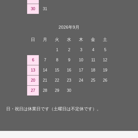
カレンダー
2026年8月
日
月
火
水
木
金
土
1
2
3
4
5
6
7
8
9
10
11
12
13
14
15
16
17
18
19
20
21
22
23
24
25
26
27
28
29
30
31
2026年9月