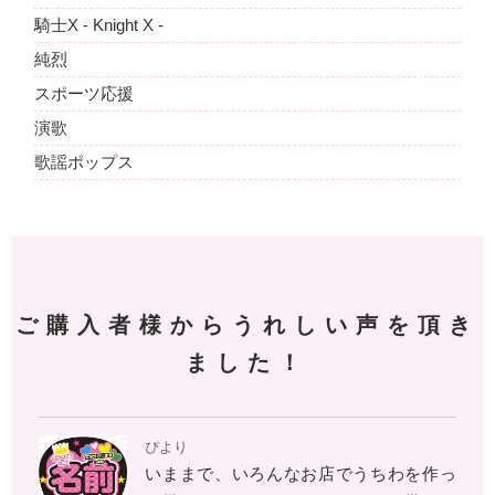
騎士X - Knight X -
純烈
スポーツ応援
演歌
歌謡ポップス
ご購入者様からうれしい声を頂き
ました！
ぴより
いままで、いろんなお店でうちわを作っ