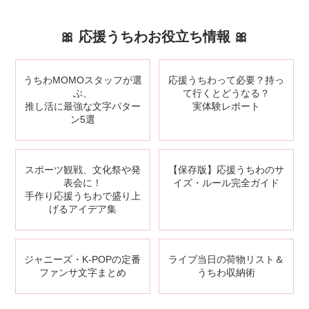
🎀 応援うちわお役立ち情報 🎀
応援うちわって必要？持っ
うちわMOMOスタッフが選
て行くとどうなる？
ぶ、
実体験レポート
推し活に最強な文字パター
ン5選