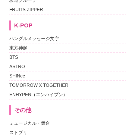
坂道グループ
FRUITS ZIPPER
K-POP
ハングルメッセージ文字
東方神起
BTS
ASTRO
SHINee
TOMORROW X TOGETHER
ENHYPEN（エンハイプン）
その他
ミュージカル・舞台
ストプリ