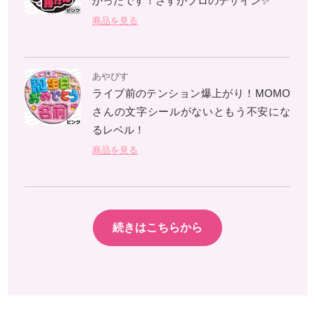
かったです！さすがプロのデザイン✨
商品を見る
あやぴす
ライブ前のテンション爆上がり！MOMO
さんの文字シールがないともう不安にな
るレベル！
商品を見る
続きはこちらから