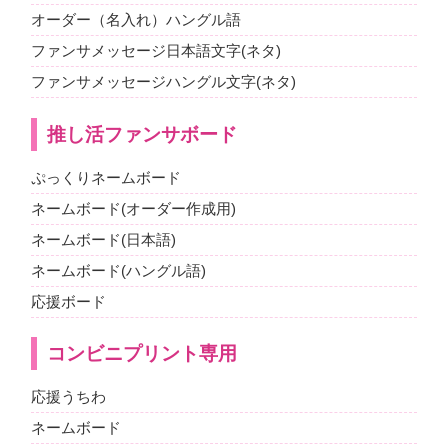
オーダー（名入れ）ハングル語
ファンサメッセージ日本語文字(ネタ)
ファンサメッセージハングル文字(ネタ)
推し活ファンサボード
ぷっくりネームボード
ネームボード(オーダー作成用)
ネームボード(日本語)
ネームボード(ハングル語)
応援ボード
コンビニプリント専用
応援うちわ
ネームボード