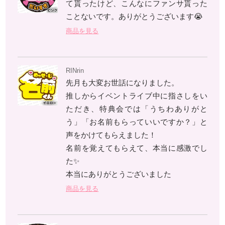
て貰ったけど、こんなにファンサ貰った
ことないです。ありがとうございます😭
商品を見る
RINrin
先月も大変お世話になりました。
推しからイベントライブ中に指さしをい
ただき、特典会では「うちわありがと
う」「お名前もらっていいですか？」と
声をかけてもらえました！
名前を覚えてもらえて、本当に感激でし
た✨
本当にありがとうございました
商品を見る