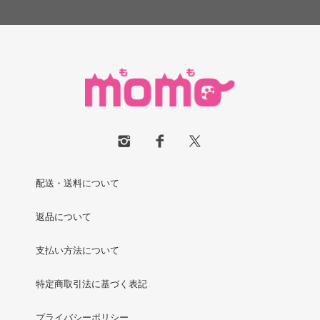
配送・送料について
返品について
支払い方法について
特定商取引法に基づく表記
プライバシーポリシー