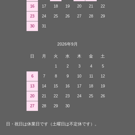
16
17
18
19
20
21
22
23
24
25
26
27
28
29
30
31
2026年9月
日
月
火
水
木
金
土
1
2
3
4
5
6
7
8
9
10
11
12
13
14
15
16
17
18
19
20
21
22
23
24
25
26
27
28
29
30
日・祝日は休業日です（土曜日は不定休です）。