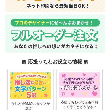
🎀 応援うちわお役立ち情報 🎀
応援うちわって必要？持
うちわMOMOスタッフが
って行くとどうなる？
選ぶ、