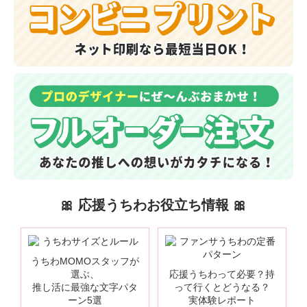
🎀 応援うちわお役立ち情報 🎀
うちわMOMOスタッフが
選ぶ、
応援うちわって必要？持
推し活に最強な文字パタ
って行くとどうなる？
ーン5選
実体験レポート