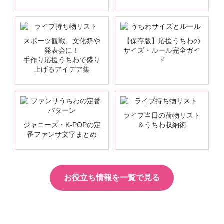
スポーツ観戦、文化祭や
【保存版】応援うちわの
発表会に！
サイズ・ルール完全ガイ
手作り応援うちわで盛り
ド
上げるアイデア集
ライブ当日の荷物リスト
ジャニーズ・K-POPの定
＆うちわ収納術
番ファンサ文字まとめ
お役立ち情報を一覧で見る