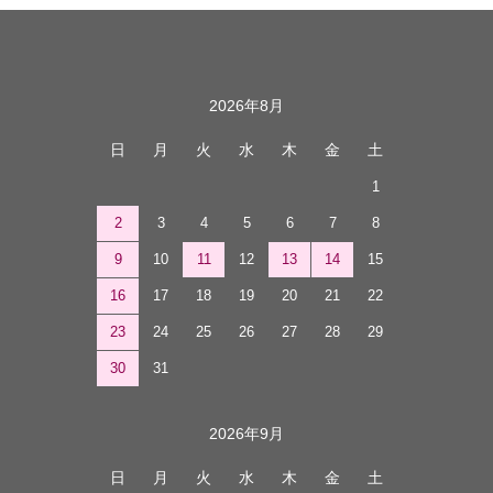
カレンダー
2026年8月
日
月
火
水
木
金
土
1
2
3
4
5
6
7
8
9
10
11
12
13
14
15
16
17
18
19
20
21
22
23
24
25
26
27
28
29
30
31
2026年9月
日
月
火
水
木
金
土