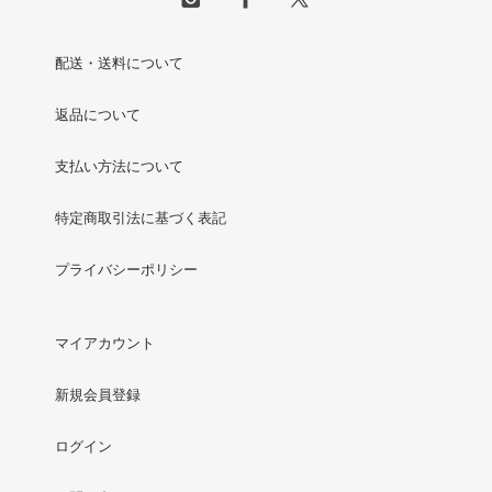
配送・送料について
返品について
支払い方法について
特定商取引法に基づく表記
プライバシーポリシー
マイアカウント
新規会員登録
ログイン