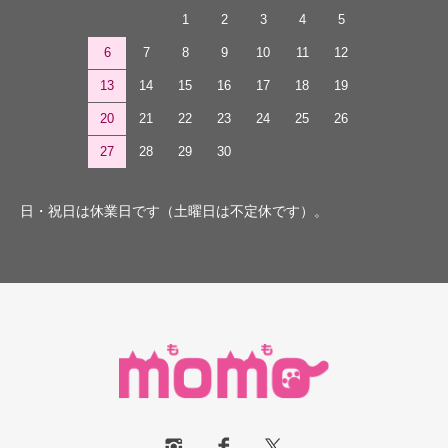
1
2
3
4
5
6
7
8
9
10
11
12
13
14
15
16
17
18
19
20
21
22
23
24
25
26
27
28
29
30
日・祝日は休業日です（土曜日は不定休です）。