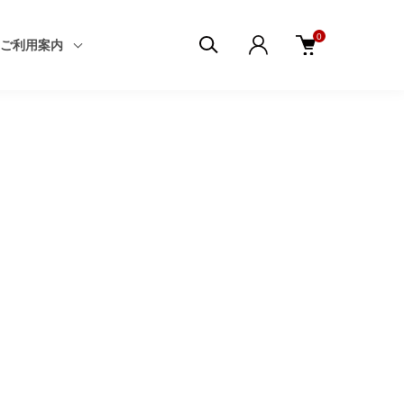
0
ご利用案内