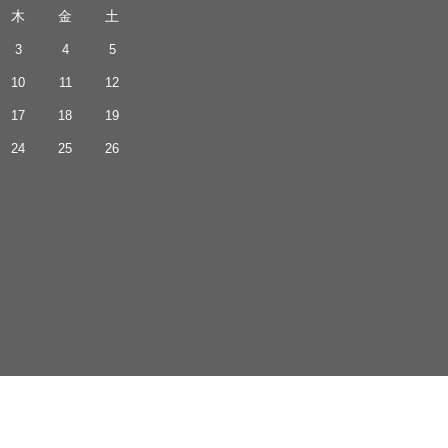
木
金
土
3
4
5
10
11
12
17
18
19
24
25
26