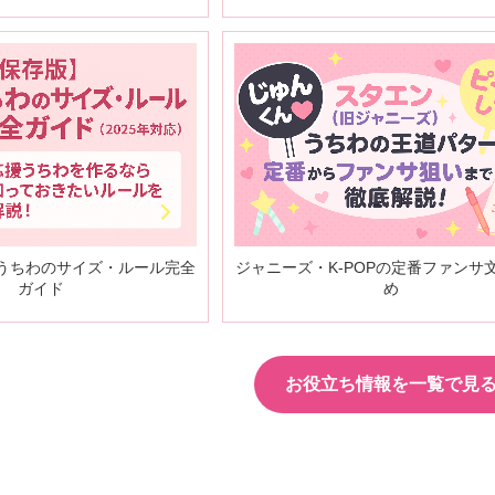
うちわのサイズ・ルール完全
ジャニーズ・K-POPの定番ファンサ
ガイド
め
お役立ち情報を一覧で見