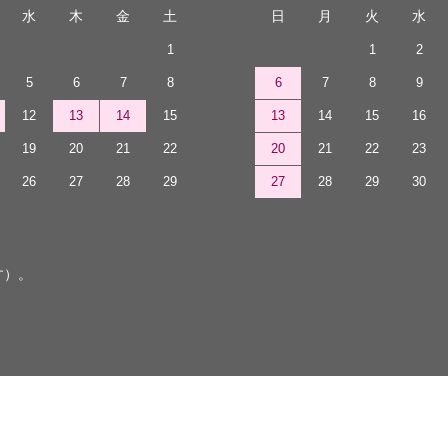
水
木
金
土
日
月
火
水
1
1
2
5
6
7
8
6
7
8
9
12
13
14
15
13
14
15
16
19
20
21
22
20
21
22
23
26
27
28
29
27
28
29
30
す）。