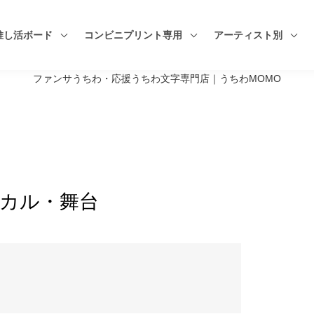
推し活ボード
コンビニプリント専用
アーティスト別
ファンサうちわ・応援うちわ文字専門店｜うちわMOMO
カル・舞台