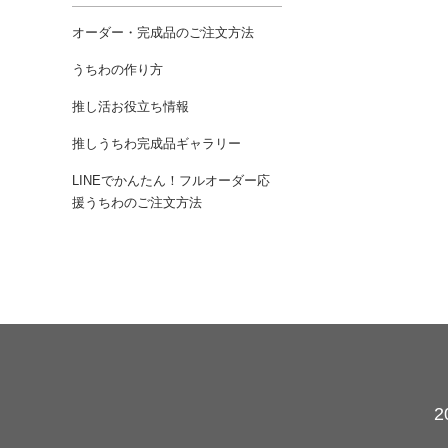
オーダー・完成品のご注文方法
うちわの作り方
推し活お役立ち情報
推しうちわ完成品ギャラリー
LINEでかんたん！フルオーダー応
援うちわのご注文方法
カレンダー
2