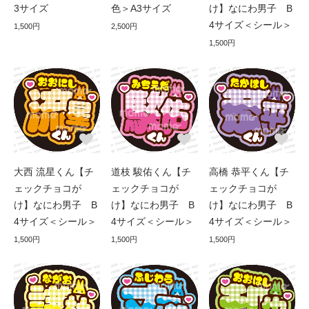
3サイズ
色＞A3サイズ
け】なにわ男子 B
4サイズ＜シール＞
1,500円
2,500円
1,500円
大西 流星くん【チ
道枝 駿佑くん【チ
高橋 恭平くん【チ
ェックチョコが
ェックチョコが
ェックチョコが
け】なにわ男子 B
け】なにわ男子 B
け】なにわ男子 B
4サイズ＜シール＞
4サイズ＜シール＞
4サイズ＜シール＞
1,500円
1,500円
1,500円