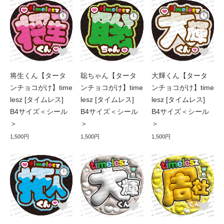
将生くん【タータ
聡ちゃん【タータ
大輝くん【タータ
ンチョコがけ】time
ンチョコがけ】time
ンチョコがけ】time
lesz [タイムレス]
lesz [タイムレス]
lesz [タイムレス]
B4サイズ＜シール
B4サイズ＜シール
B4サイズ＜シール
＞
＞
＞
1,500円
1,500円
1,500円