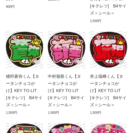
[キテレツ] B4サイ
900円
ズ＜シール＞
1,500円
猪狩蒼弥くん【タ
中村嶺亜くん【タ
井上瑞稀くん【タ
ータンチョコが
ータンチョコが
ータンチョコが
け】KEY TO LIT
け】KEY TO LIT
け】KEY TO LIT
[キテレツ] B4サイ
[キテレツ] B4サイ
[キテレツ] B4サイ
ズ＜シール＞
ズ＜シール＞
ズ＜シール＞
1,500円
1,500円
1,500円