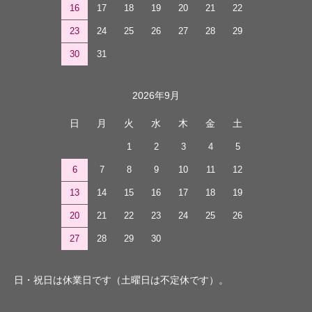
16
17
18
19
20
21
22
23
24
25
26
27
28
29
30
31
2026年9月
日
月
火
水
木
金
土
1
2
3
4
5
6
7
8
9
10
11
12
13
14
15
16
17
18
19
20
21
22
23
24
25
26
27
28
29
30
日・祝日は休業日です（土曜日は不定休です）。