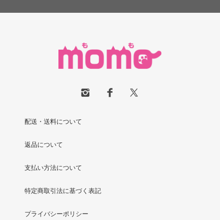
配送・送料について
返品について
支払い方法について
特定商取引法に基づく表記
プライバシーポリシー