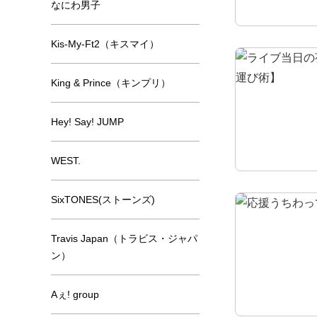
なにわ男子
Kis-My-Ft2（キスマイ）
King & Prince（キンプリ）
Hey! Say! JUMP
WEST.
SixTONES(ストーンズ)
Travis Japan（トラビス・ジャパ
ン）
Aぇ! group