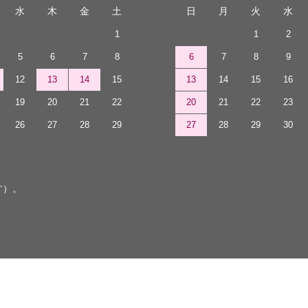
水
木
金
土
日
月
火
水
1
1
2
5
6
7
8
6
7
8
9
12
13
14
15
13
14
15
16
19
20
21
22
20
21
22
23
26
27
28
29
27
28
29
30
す）。