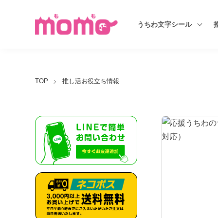
うちわ文字シール
TOP
推し活お役立ち情報