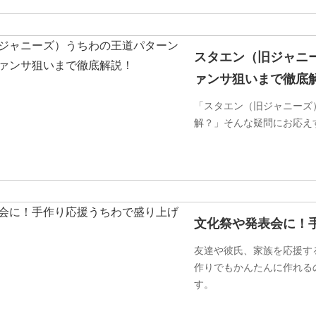
スタエン（旧ジャニ
ァンサ狙いまで徹底
「スタエン（旧ジャニーズ
解？」そんな疑問にお応え
文化祭や発表会に！
友達や彼氏、家族を応援す
作りでもかんたんに作れる
す。