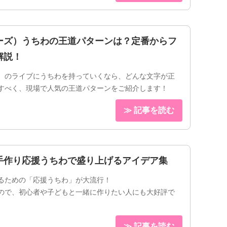
ーズ）うちわの王道パターンは？定番からフ
解説！
）のライブにうちわを持っていくなら、どんな文字が正
すべく、現場で人気の王道パターンをご紹介します！
≫ 記事を読む
手作り応援うちわで盛り上げるアイデア集
るための「応援うちわ」が大流行！
ので、初心者や子どもと一緒に作りたい人にも大好評で
≫ 記事を読む