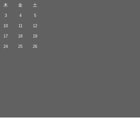
木
金
土
3
4
5
10
11
12
17
18
19
24
25
26