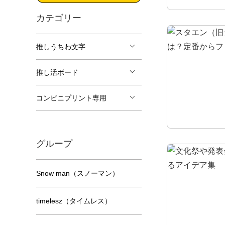
カテゴリー
推しうちわ文字
推し活ボード
コンビニプリント専用
グループ
Snow man（スノーマン）
timelesz（タイムレス）