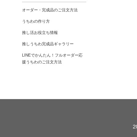
オーダー・完成品のご注文方法
うちわの作り方
推し活お役立ち情報
推しうちわ完成品ギャラリー
LINEでかんたん！フルオーダー応
援うちわのご注文方法
カレンダー
2