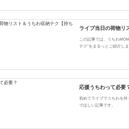
ライブ当日の荷物リ
この記事では、うちわMO
テク”をまるっとご紹介し
応援うちわって必要
初めてライブでうちわを持
でほしい記事です。