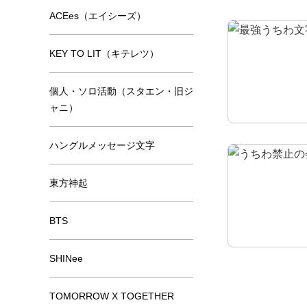
ACEes（エイシーズ）
KEY TO LIT（キテレツ）
個人・ソロ活動（スタエン・旧ジ
ャニ）
ハングルメッセージ文字
東方神起
BTS
SHINee
TOMORROW X TOGETHER