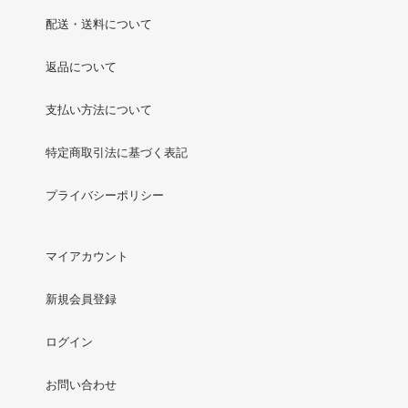
配送・送料について
返品について
支払い方法について
特定商取引法に基づく表記
プライバシーポリシー
マイアカウント
新規会員登録
ログイン
お問い合わせ