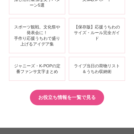
ーン5選
スポーツ観戦、文化祭や
【保存版】応援うちわの
発表会に！
サイズ・ルール完全ガイ
手作り応援うちわで盛り
ド
上げるアイデア集
ジャニーズ・K-POPの定
ライブ当日の荷物リスト
番ファンサ文字まとめ
＆うちわ収納術
お役立ち情報を一覧で見る