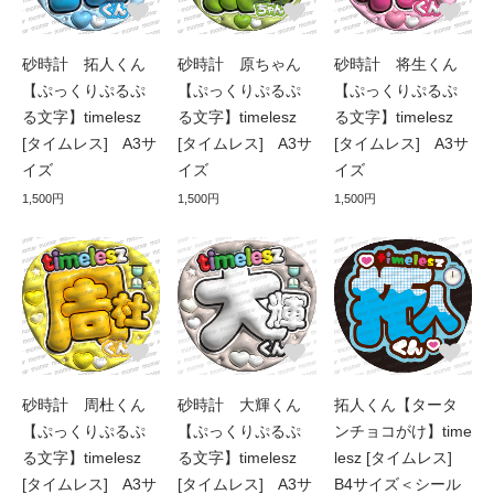
砂時計 拓人くん
砂時計 原ちゃん
砂時計 将生くん
【ぷっくりぷるぷ
【ぷっくりぷるぷ
【ぷっくりぷるぷ
る文字】timelesz
る文字】timelesz
る文字】timelesz
[タイムレス] A3サ
[タイムレス] A3サ
[タイムレス] A3サ
イズ
イズ
イズ
1,500円
1,500円
1,500円
砂時計 周杜くん
砂時計 大輝くん
拓人くん【タータ
【ぷっくりぷるぷ
【ぷっくりぷるぷ
ンチョコがけ】time
る文字】timelesz
る文字】timelesz
lesz [タイムレス]
[タイムレス] A3サ
[タイムレス] A3サ
B4サイズ＜シール