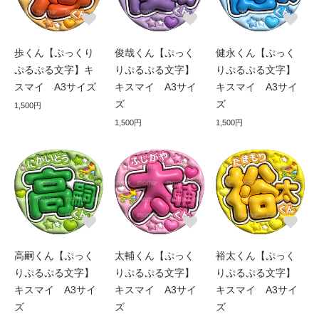
歩くん【ぷっくり
俊哉くん【ぷっく
健永くん【ぷっく
ぷるぷる文字】キ
りぷるぷる文字】
りぷるぷる文字】
スマイ A3サイズ
キスマイ A3サイ
キスマイ A3サイ
ズ
ズ
1,500円
1,500円
1,500円
高嗣くん【ぷっく
太輔くん【ぷっく
裕太くん【ぷっく
りぷるぷる文字】
りぷるぷる文字】
りぷるぷる文字】
キスマイ A3サイ
キスマイ A3サイ
キスマイ A3サイ
ズ
ズ
ズ