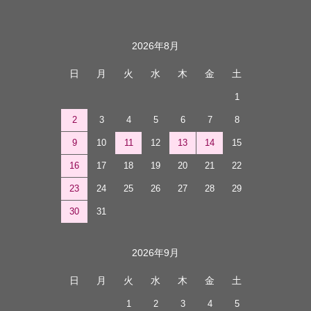
カレンダー
2026年8月
日
月
火
水
木
金
土
1
2
3
4
5
6
7
8
9
10
11
12
13
14
15
16
17
18
19
20
21
22
23
24
25
26
27
28
29
30
31
2026年9月
日
月
火
水
木
金
土
1
2
3
4
5