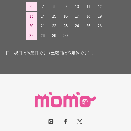
6
7
8
9
10
11
12
13
14
15
16
17
18
19
20
21
22
23
24
25
26
27
28
29
30
日・祝日は休業日です（土曜日は不定休です）。