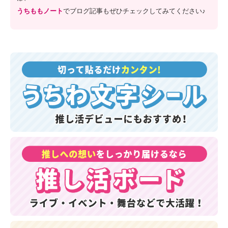
うちももノート
でブログ記事もぜひチェックしてみてください♪