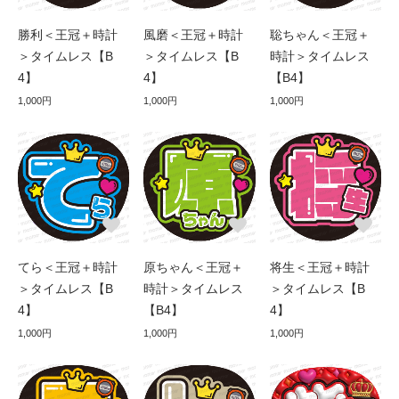
勝利＜王冠＋時計
風磨＜王冠＋時計
聡ちゃん＜王冠＋
＞タイムレス【B
＞タイムレス【B
時計＞タイムレス
4】
4】
【B4】
1,000円
1,000円
1,000円
てら＜王冠＋時計
原ちゃん＜王冠＋
将生＜王冠＋時計
＞タイムレス【B
時計＞タイムレス
＞タイムレス【B
4】
【B4】
4】
1,000円
1,000円
1,000円