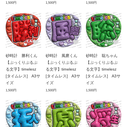
1,500円
1,500円
1,500円
砂時計 勝利くん
砂時計 風磨くん
砂時計 聡ちゃん
【ぷっくりぷるぷ
【ぷっくりぷるぷ
【ぷっくりぷるぷ
る文字】timelesz
る文字】timelesz
る文字】timelesz
[タイムレス] A3サ
[タイムレス] A3サ
[タイムレス] A3サ
イズ
イズ
イズ
1,500円
1,500円
1,500円