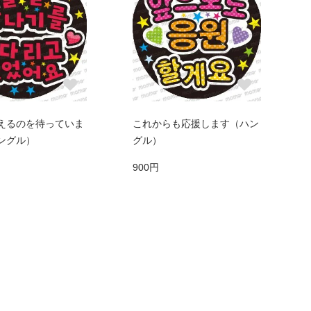
えるのを待っていま
これからも応援します（ハン
ングル）
グル）
900円