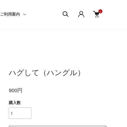
0
ご利用案内
ハグして（ハングル）
900円
購入数