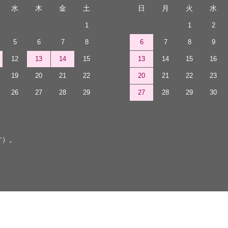
水
木
金
土
日
月
火
水
1
1
2
5
6
7
8
6
7
8
9
12
13
14
15
13
14
15
16
19
20
21
22
20
21
22
23
26
27
28
29
27
28
29
30
す）。