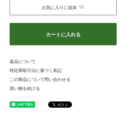
お気に入りに追加
カートに入れる
返品について
特定商取引法に基づく表記
この商品について問い合わせる
買い物を続ける