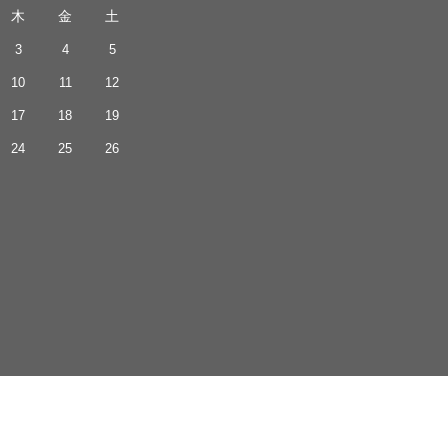
木
金
土
3
4
5
10
11
12
17
18
19
24
25
26