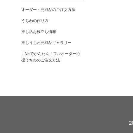
オーダー・完成品のご注文方法
うちわの作り方
推し活お役立ち情報
推しうちわ完成品ギャラリー
LINEでかんたん！フルオーダー応
援うちわのご注文方法
カレンダー
2