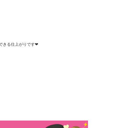
できる仕上がりです❤