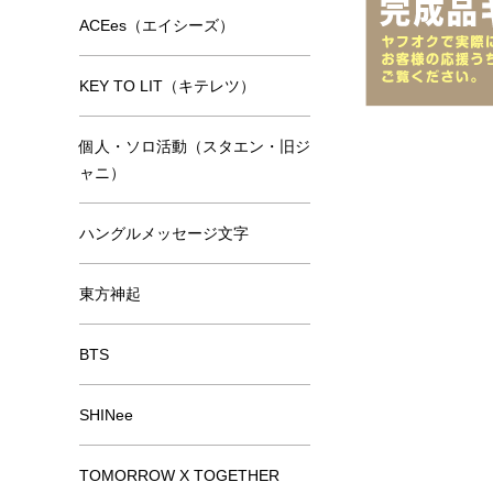
ACEes（エイシーズ）
KEY TO LIT（キテレツ）
個人・ソロ活動（スタエン・旧ジ
ャニ）
ハングルメッセージ文字
東方神起
BTS
SHINee
TOMORROW X TOGETHER