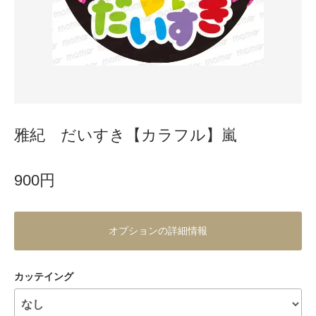
雅紀 だいすき【カラフル】嵐
900円
オプションの詳細情報
カッテイング