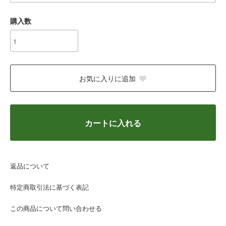
購入数
お気に入りに追加
カートに入れる
返品について
特定商取引法に基づく表記
この商品について問い合わせる