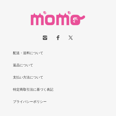
配送・送料について
返品について
支払い方法について
特定商取引法に基づく表記
プライバシーポリシー