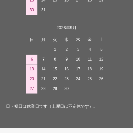
23
24
25
26
27
28
29
30
31
2026年9月
日
月
火
水
木
金
土
1
2
3
4
5
6
7
8
9
10
11
12
13
14
15
16
17
18
19
20
21
22
23
24
25
26
27
28
29
30
日・祝日は休業日です（土曜日は不定休です）。