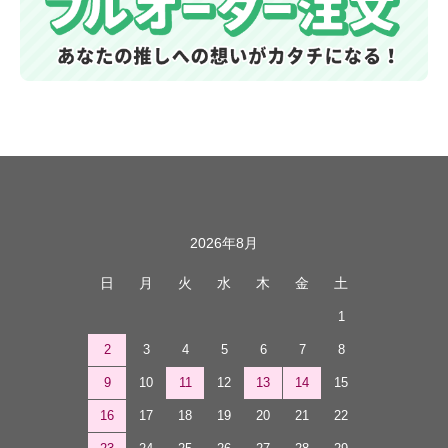
カレンダー
2026年8月
日
月
火
水
木
金
土
1
2
3
4
5
6
7
8
9
10
11
12
13
14
15
16
17
18
19
20
21
22