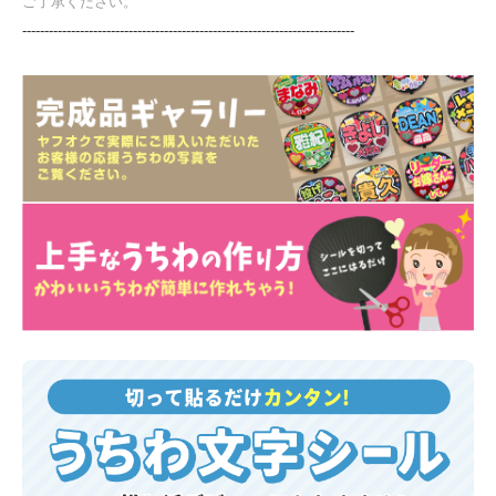
ご了承ください。
---------------------------------------------------------------------------