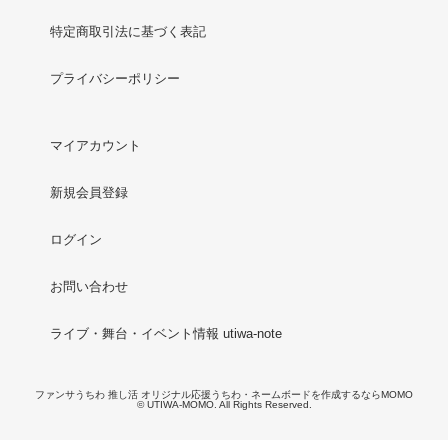
特定商取引法に基づく表記
プライバシーポリシー
マイアカウント
新規会員登録
ログイン
お問い合わせ
ライブ・舞台・イベント情報 utiwa-note
ファンサうちわ 推し活 オリジナル応援うちわ・ネームボードを作成するならMOMO
© UTIWA-MOMO. All Rights Reserved.