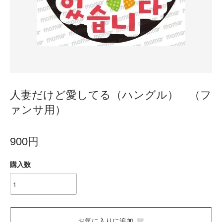
人妻だけど愛してる（ハングル） （フ
ァンサ用）
900円
購入数
お気に入りに追加