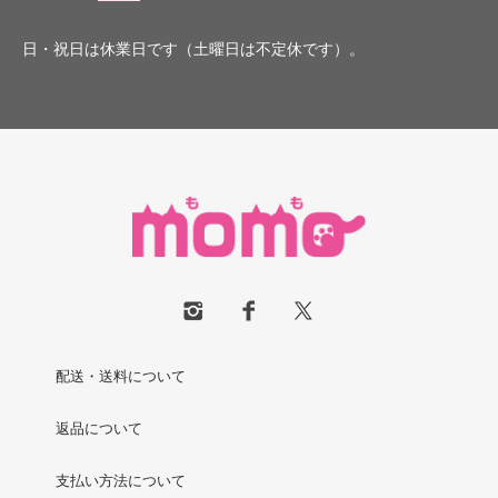
日・祝日は休業日です（土曜日は不定休です）。
配送・送料について
返品について
支払い方法について