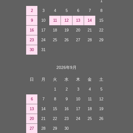
1
2
3
4
5
6
7
8
9
10
11
12
13
14
15
16
17
18
19
20
21
22
23
24
25
26
27
28
29
30
31
2026年9月
日
月
火
水
木
金
土
1
2
3
4
5
6
7
8
9
10
11
12
13
14
15
16
17
18
19
20
21
22
23
24
25
26
27
28
29
30