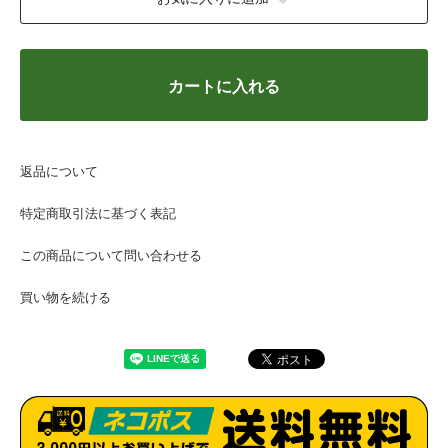
カートに入れる
返品について
特定商取引法に基づく表記
この商品について問い合わせる
買い物を続ける