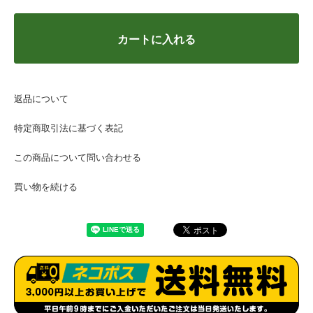
カートに入れる
返品について
特定商取引法に基づく表記
この商品について問い合わせる
買い物を続ける