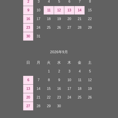
2
3
4
5
6
7
8
9
10
11
12
13
14
15
16
17
18
19
20
21
22
23
24
25
26
27
28
29
30
31
2026年9月
日
月
火
水
木
金
土
1
2
3
4
5
6
7
8
9
10
11
12
13
14
15
16
17
18
19
20
21
22
23
24
25
26
27
28
29
30