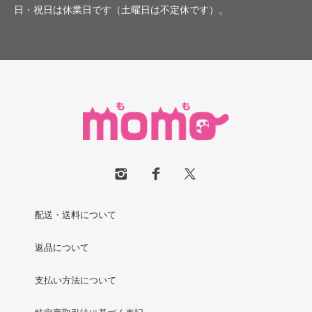
日・祝日は休業日です（土曜日は不定休です）。
配送・送料について
返品について
支払い方法について