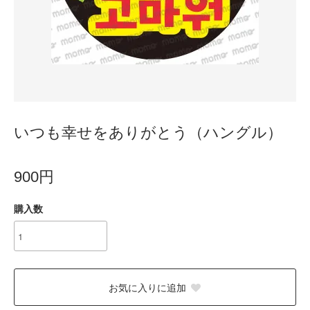
いつも幸せをありがとう（ハングル）
900円
購入数
お気に入りに追加