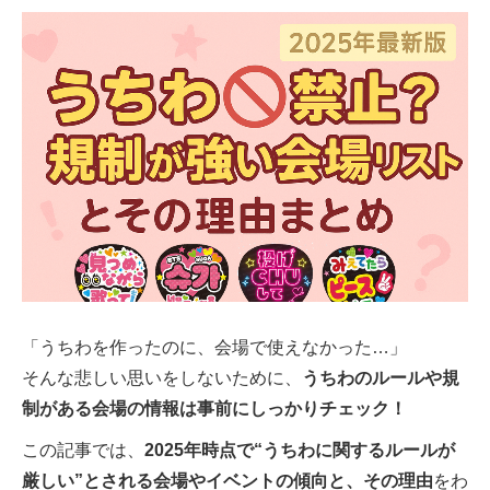
「うちわを作ったのに、会場で使えなかった…」
そんな悲しい思いをしないために、
うちわのルールや規
制がある会場の情報は事前にしっかりチェック！
この記事では、
2025年時点で“うちわに関するルールが
厳しい”とされる会場やイベントの傾向と、その理由
をわ