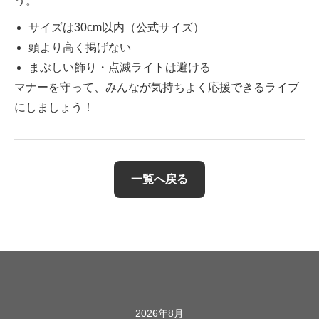
う。
サイズは30cm以内（公式サイズ）
頭より高く掲げない
まぶしい飾り・点滅ライトは避ける
マナーを守って、みんなが気持ちよく応援できるライブ
にしましょう！
一覧へ戻る
カレンダー
2026年8月