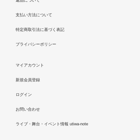
返品について
支払い方法について
特定商取引法に基づく表記
プライバシーポリシー
マイアカウント
新規会員登録
ログイン
お問い合わせ
ライブ・舞台・イベント情報 utiwa-note