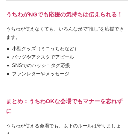
うちわがNGでも応援の気持ちは伝えられる！
うちわが使えなくても、いろんな形で“推し”を応援でき
ます。
小型グッズ（ミニうちわなど）
バッグやアクスタでアピール
SNSでのハッシュタグ応援
ファンレターやメッセージ
まとめ：うちわOKな会場でもマナーを忘れず
に
うちわが使える会場でも、以下のルールは守りましょ