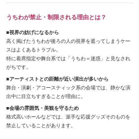
うちわが禁止・制限される理由とは？
■視界の妨げになるから
高く掲げたうちわが後ろの人の視界を遮ってしまうケー
スはよくあるトラブル。
特に着席指定や舞台系では「うちわ＝迷惑」と見なされ
がちです。
■アーティストとの距離が近い演出が多いから
舞台・演劇・アコースティック系の会場では、静かな演
出中に目立ちすぎることが理由に。
■会場の雰囲気・美観を守るため
格式高いホールなどでは、派手な応援グッズそのものを
禁止していることがあります。