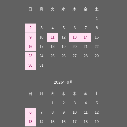
日
月
火
水
木
金
土
1
2
3
4
5
6
7
8
9
10
11
12
13
14
15
16
17
18
19
20
21
22
23
24
25
26
27
28
29
30
31
2026年9月
日
月
火
水
木
金
土
1
2
3
4
5
6
7
8
9
10
11
12
13
14
15
16
17
18
19