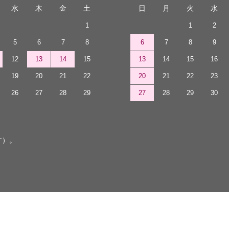
水
木
金
土
日
月
火
水
1
1
2
5
6
7
8
6
7
8
9
12
13
14
15
13
14
15
16
19
20
21
22
20
21
22
23
26
27
28
29
27
28
29
30
す）。