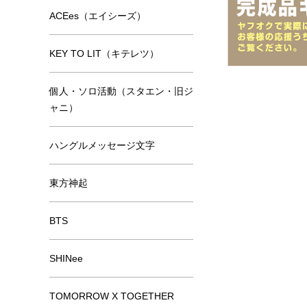
ACEes（エイシーズ）
KEY TO LIT（キテレツ）
個人・ソロ活動（スタエン・旧ジ
ャニ）
ハングルメッセージ文字
東方神起
BTS
SHINee
TOMORROW X TOGETHER