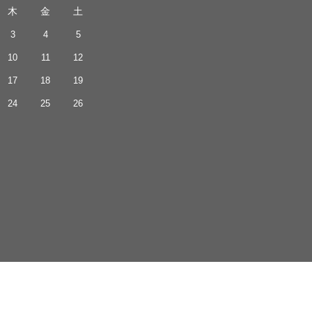
木
金
土
3
4
5
10
11
12
17
18
19
24
25
26