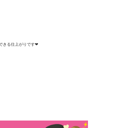
できる仕上がりです❤