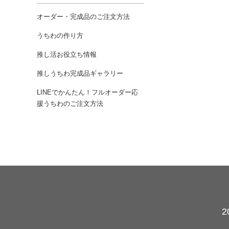
オーダー・完成品のご注文方法
うちわの作り方
推し活お役立ち情報
推しうちわ完成品ギャラリー
LINEでかんたん！フルオーダー応
援うちわのご注文方法
カレンダー
2