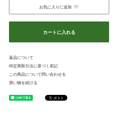
お気に入りに追加
カートに入れる
返品について
特定商取引法に基づく表記
この商品について問い合わせる
買い物を続ける