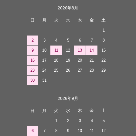
カレンダー
2026年8月
日
月
火
水
木
金
土
1
2
3
4
5
6
7
8
9
10
11
12
13
14
15
16
17
18
19
20
21
22
23
24
25
26
27
28
29
30
31
2026年9月
日
月
火
水
木
金
土
1
2
3
4
5
6
7
8
9
10
11
12