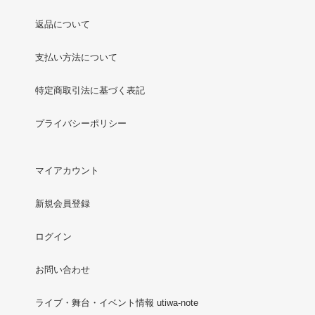
返品について
支払い方法について
特定商取引法に基づく表記
プライバシーポリシー
マイアカウント
新規会員登録
ログイン
お問い合わせ
ライブ・舞台・イベント情報 utiwa-note