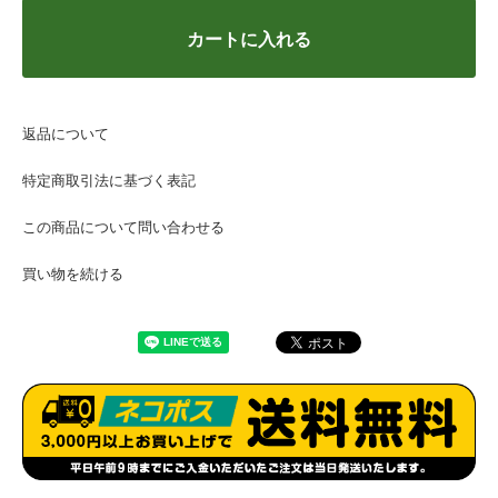
カートに入れる
返品について
特定商取引法に基づく表記
この商品について問い合わせる
買い物を続ける