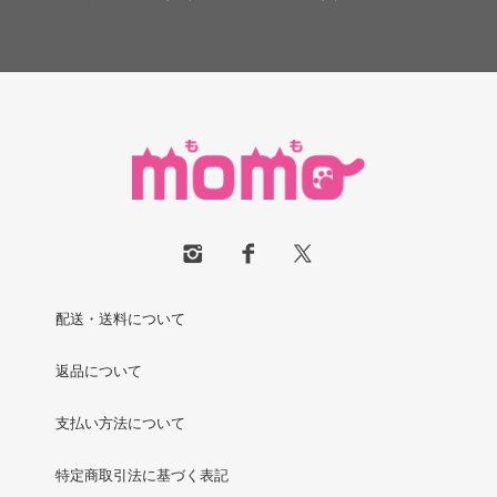
配送・送料について
返品について
支払い方法について
特定商取引法に基づく表記