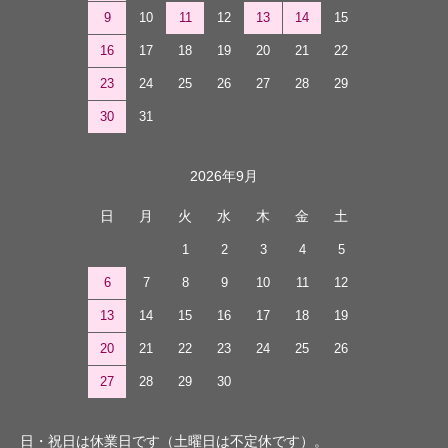
9
10
11
12
13
14
15
16
17
18
19
20
21
22
23
24
25
26
27
28
29
30
31
2026年9月
日
月
火
水
木
金
土
1
2
3
4
5
6
7
8
9
10
11
12
13
14
15
16
17
18
19
20
21
22
23
24
25
26
27
28
29
30
日・祝日は休業日です（土曜日は不定休です）。