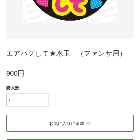
エアハグして★水玉 （ファンサ用）
900円
購入数
お気に入りに追加