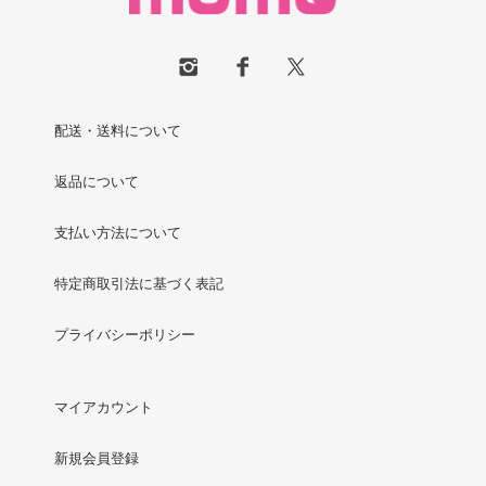
配送・送料について
返品について
支払い方法について
特定商取引法に基づく表記
プライバシーポリシー
マイアカウント
新規会員登録