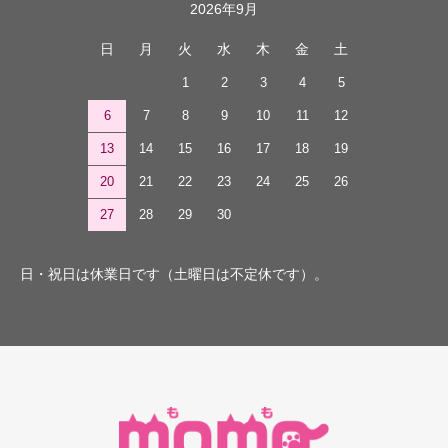
2026年9月
日
月
火
水
木
金
土
1
2
3
4
5
6
7
8
9
10
11
12
13
14
15
16
17
18
19
20
21
22
23
24
25
26
27
28
29
30
日・祝日は休業日です（土曜日は不定休です）。