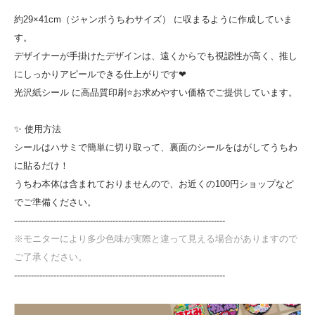
約29×41cm（ジャンボうちわサイズ） に収まるように作成していま
す。
デザイナーが手掛けたデザインは、遠くからでも視認性が高く、推し
にしっかりアピールできる仕上がりです❤
光沢紙シール に高品質印刷⭐お求めやすい価格でご提供しています。
✨ 使用方法
シールはハサミで簡単に切り取って、裏面のシールをはがしてうちわ
に貼るだけ！
うちわ本体は含まれておりませんので、お近くの100円ショップなど
でご準備ください。
---------------------------------------------------------------------------
※モニターにより多少色味が実際と違って見える場合がありますので
ご了承ください。
---------------------------------------------------------------------------