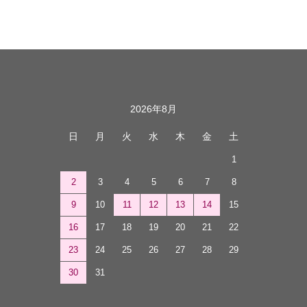
カレンダー
2026年8月
日
月
火
水
木
金
土
1
2
3
4
5
6
7
8
9
10
11
12
13
14
15
16
17
18
19
20
21
22
23
24
25
26
27
28
29
30
31