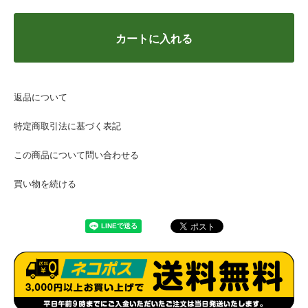
カートに入れる
返品について
特定商取引法に基づく表記
この商品について問い合わせる
買い物を続ける