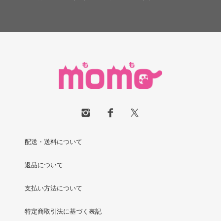
配送・送料について
返品について
支払い方法について
特定商取引法に基づく表記