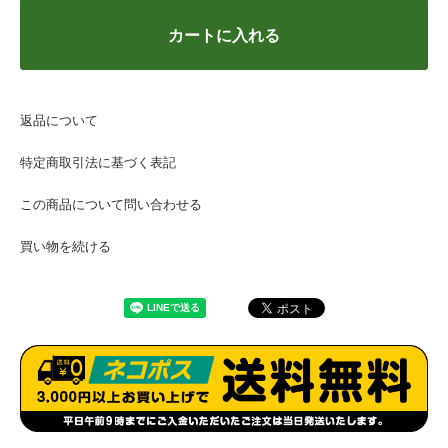
カートに入れる
返品について
特定商取引法に基づく表記
この商品について問い合わせる
買い物を続ける