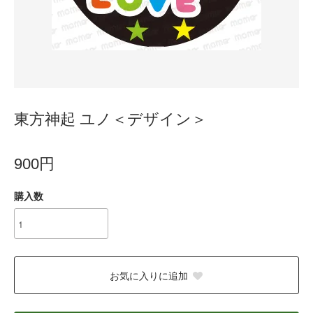
東方神起 ユノ＜デザイン＞
900円
購入数
お気に入りに追加