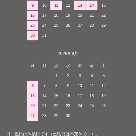
9
10
11
12
13
14
15
16
17
18
19
20
21
22
23
24
25
26
27
28
29
30
31
2026年9月
日
月
火
水
木
金
土
1
2
3
4
5
6
7
8
9
10
11
12
13
14
15
16
17
18
19
20
21
22
23
24
25
26
27
28
29
30
日・祝日は休業日です（土曜日は不定休です）。