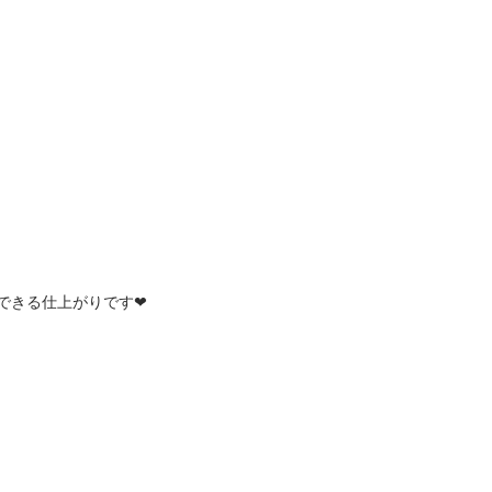
できる仕上がりです❤