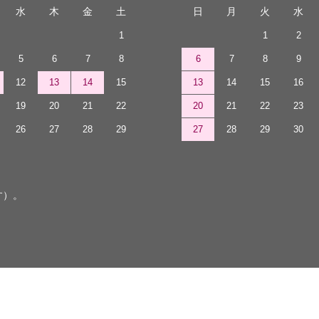
水
木
金
土
日
月
火
水
1
1
2
5
6
7
8
6
7
8
9
12
13
14
15
13
14
15
16
19
20
21
22
20
21
22
23
26
27
28
29
27
28
29
30
す）。