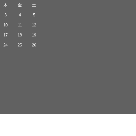
木
金
土
3
4
5
10
11
12
17
18
19
24
25
26