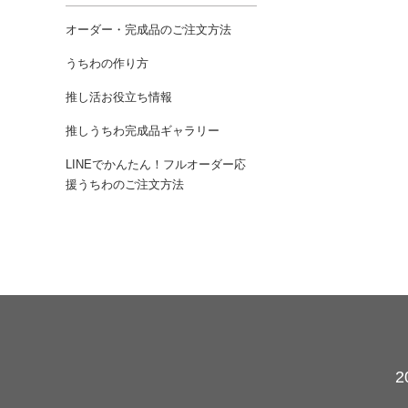
オーダー・完成品のご注文方法
うちわの作り方
推し活お役立ち情報
推しうちわ完成品ギャラリー
LINEでかんたん！フルオーダー応
援うちわのご注文方法
カレンダー
2