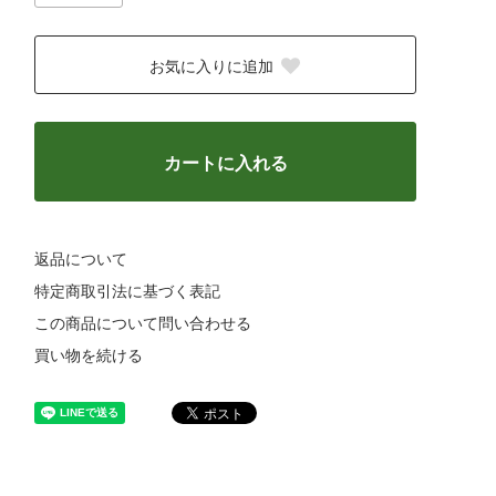
お気に入りに追加
カートに入れる
返品について
特定商取引法に基づく表記
この商品について問い合わせる
買い物を続ける