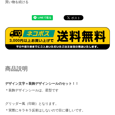
買い物を続ける
商品説明
デザイン文字＋装飾デザインシールのセット！！
＊装飾デザインシールは、星型です
グリッダー風（印刷）となります。
＊実際にキラキラ反射はしないので目に優しいです。