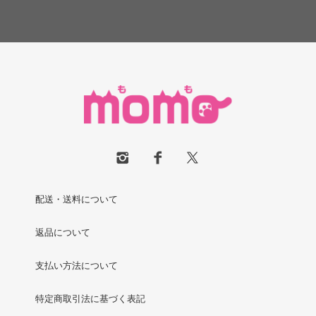
配送・送料について
返品について
支払い方法について
特定商取引法に基づく表記