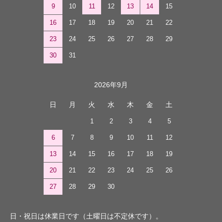
9
10
11
12
13
14
15
16
17
18
19
20
21
22
23
24
25
26
27
28
29
30
31
2026年9月
日
月
火
水
木
金
土
1
2
3
4
5
6
7
8
9
10
11
12
13
14
15
16
17
18
19
20
21
22
23
24
25
26
27
28
29
30
日・祝日は休業日です（土曜日は不定休です）。