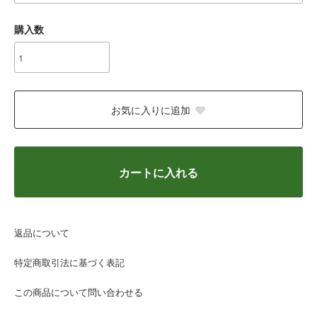
購入数
お気に入りに追加
カートに入れる
返品について
特定商取引法に基づく表記
この商品について問い合わせる