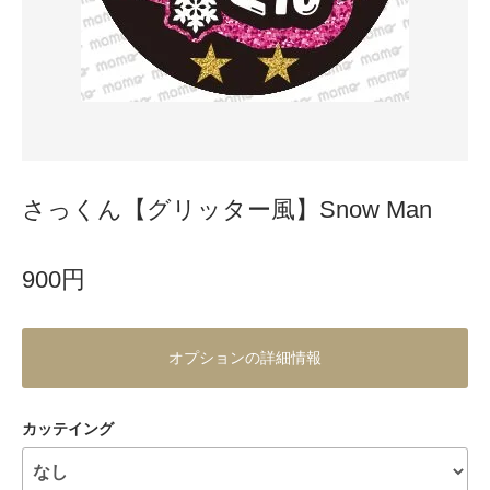
さっくん【グリッター風】Snow Man
900円
オプションの詳細情報
カッテイング