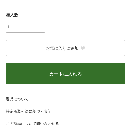
購入数
お気に入りに追加
カートに入れる
返品について
特定商取引法に基づく表記
この商品について問い合わせる