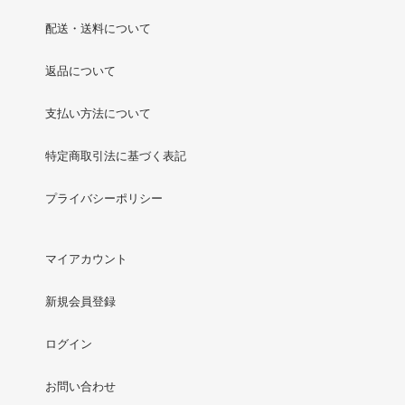
配送・送料について
返品について
支払い方法について
特定商取引法に基づく表記
プライバシーポリシー
マイアカウント
新規会員登録
ログイン
お問い合わせ