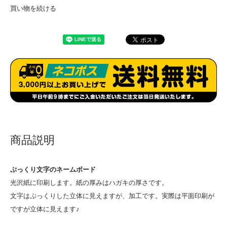
買い物を続ける
商品説明
ぷっくり文字のネームボード
光沢紙に印刷します。紙の厚みはハガキの厚さです。
文字はぷっくりした立体に見えますが、加工です。実際は平面印刷が
ですが立体に見えます♪