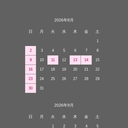
カレンダー
2026年8月
日
月
火
水
木
金
土
1
2
3
4
5
6
7
8
9
10
11
12
13
14
15
16
17
18
19
20
21
22
23
24
25
26
27
28
29
30
31
2026年9月
日
月
火
水
木
金
土
1
2
3
4
5