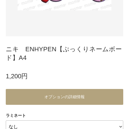
ニキ ENHYPEN【ぷっくりネームボー
ド】A4
1,200円
オプションの詳細情報
ラミネート