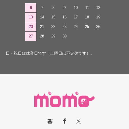
6
7
8
9
10
11
12
13
14
15
16
17
18
19
20
21
22
23
24
25
26
27
28
29
30
日・祝日は休業日です（土曜日は不定休です）。