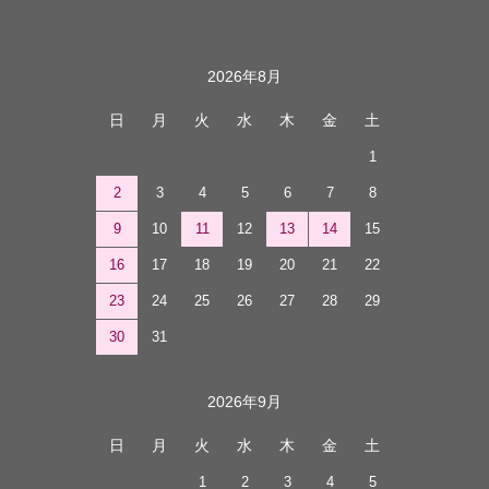
カレンダー
2026年8月
日
月
火
水
木
金
土
1
2
3
4
5
6
7
8
9
10
11
12
13
14
15
16
17
18
19
20
21
22
23
24
25
26
27
28
29
30
31
2026年9月
日
月
火
水
木
金
土
1
2
3
4
5