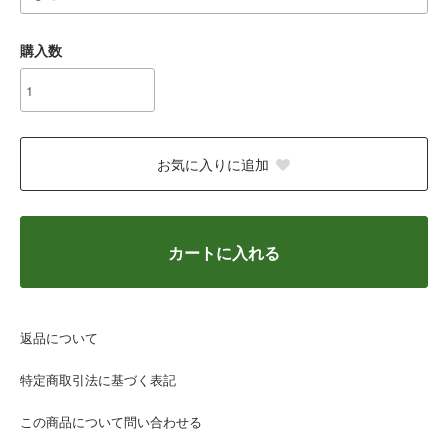
購入数
お気に入りに追加
カートに入れる
返品について
特定商取引法に基づく表記
この商品について問い合わせる