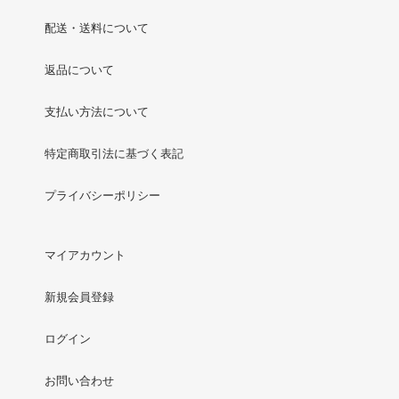
配送・送料について
返品について
支払い方法について
特定商取引法に基づく表記
プライバシーポリシー
マイアカウント
新規会員登録
ログイン
お問い合わせ