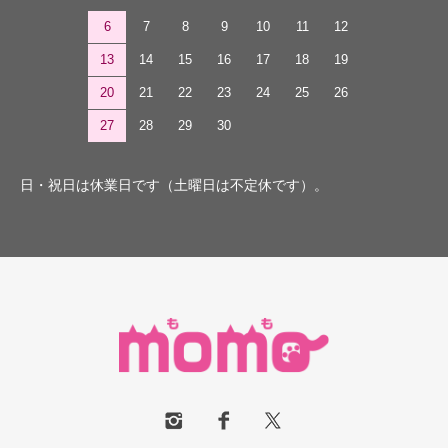
6
7
8
9
10
11
12
13
14
15
16
17
18
19
20
21
22
23
24
25
26
27
28
29
30
日・祝日は休業日です（土曜日は不定休です）。