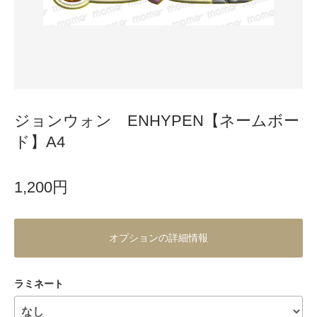
ジョンウォン ENHYPEN【ネームボー
ド】A4
1,200円
オプションの詳細情報
ラミネート