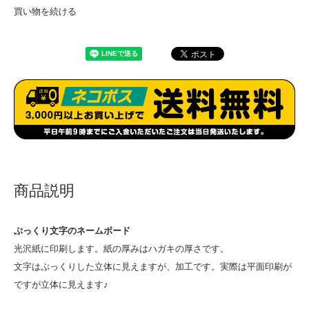
買い物を続ける
商品説明
ぷっくり文字のネームボード
光沢紙に印刷します。紙の厚みはハガキの厚さです。
文字はぷっくりした立体に見えますが、加工です。実際は平面印刷が
ですが立体に見えます♪