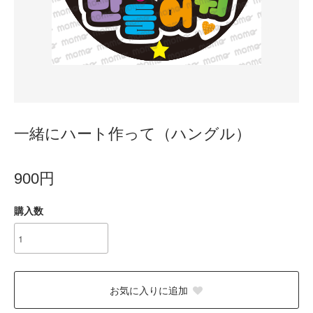
一緒にハート作って（ハングル）
900円
購入数
お気に入りに追加