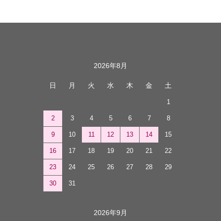
カレンダー
2026年8月
日
月
火
水
木
金
土
1
2
3
4
5
6
7
8
9
10
11
12
13
14
15
16
17
18
19
20
21
22
23
24
25
26
27
28
29
30
31
2026年9月