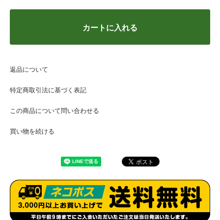
カートに入れる
返品について
特定商取引法に基づく表記
この商品について問い合わせる
買い物を続ける