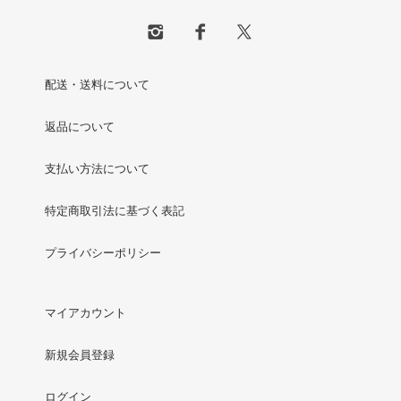
配送・送料について
返品について
支払い方法について
特定商取引法に基づく表記
プライバシーポリシー
マイアカウント
新規会員登録
ログイン