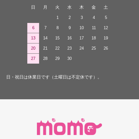
日
月
火
水
木
金
土
1
2
3
4
5
6
7
8
9
10
11
12
13
14
15
16
17
18
19
20
21
22
23
24
25
26
27
28
29
30
日・祝日は休業日です（土曜日は不定休です）。