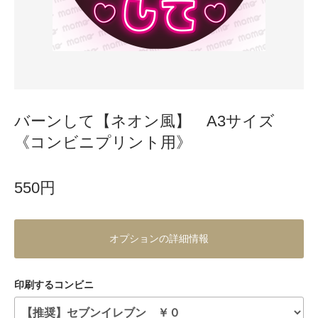
バーンして【ネオン風】 A3サイズ
《コンビニプリント用》
550円
オプションの詳細情報
印刷するコンビニ