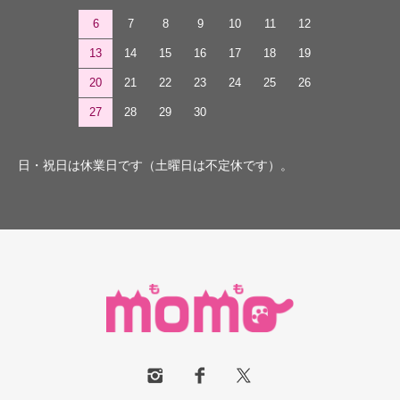
6
7
8
9
10
11
12
13
14
15
16
17
18
19
20
21
22
23
24
25
26
27
28
29
30
日・祝日は休業日です（土曜日は不定休です）。