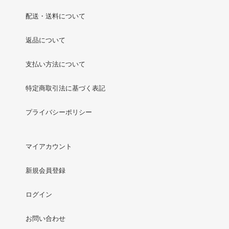
配送・送料について
返品について
支払い方法について
特定商取引法に基づく表記
プライバシーポリシー
マイアカウント
新規会員登録
ログイン
お問い合わせ