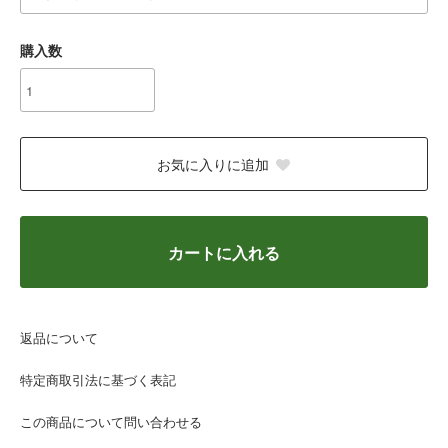
購入数
お気に入りに追加
カートに入れる
返品について
特定商取引法に基づく表記
この商品について問い合わせる