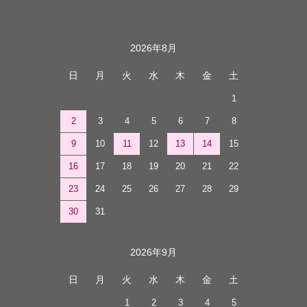
カレンダー
2026年8月
日
月
火
水
木
金
土
1
2
3
4
5
6
7
8
9
10
11
12
13
14
15
16
17
18
19
20
21
22
23
24
25
26
27
28
29
30
31
2026年9月
日
月
火
水
木
金
土
1
2
3
4
5