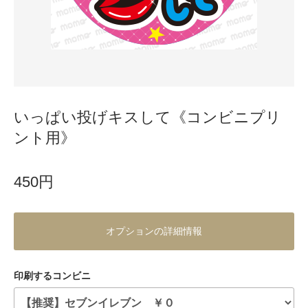
いっぱい投げキスして《コンビニプリ
ント用》
450円
オプションの詳細情報
印刷するコンビニ