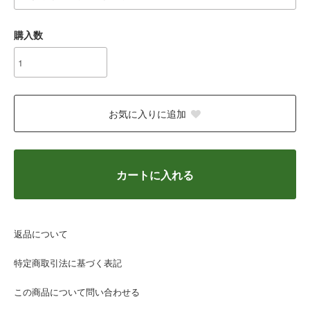
購入数
お気に入りに追加
カートに入れる
返品について
特定商取引法に基づく表記
この商品について問い合わせる