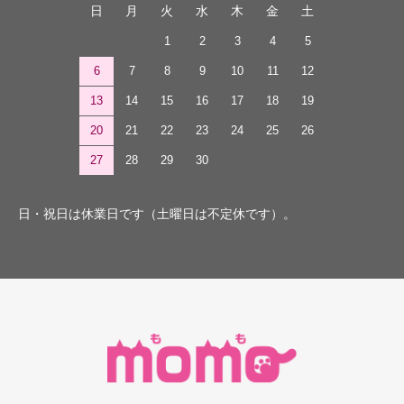
日
月
火
水
木
金
土
1
2
3
4
5
6
7
8
9
10
11
12
13
14
15
16
17
18
19
20
21
22
23
24
25
26
27
28
29
30
日・祝日は休業日です（土曜日は不定休です）。