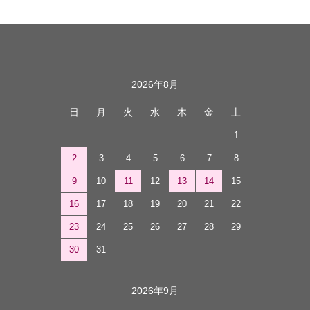
カレンダー
2026年8月
日
月
火
水
木
金
土
1
2
3
4
5
6
7
8
9
10
11
12
13
14
15
16
17
18
19
20
21
22
23
24
25
26
27
28
29
30
31
2026年9月