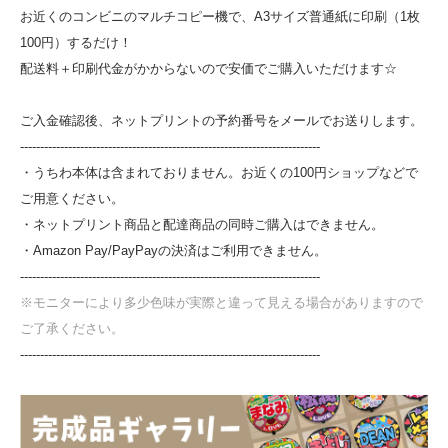
お近くのコンビニのマルチコピー機で、A3サイズ普通紙に印刷（1枚
100円）するだけ！
配送料＋印刷代金がかからないので安価でご購入いただけます☆
ご入金確認後、ネットプリントの予約番号をメールでお送りします。
---------------------------------------------------------------------------
・うちわ本体は含まれておりません。お近くの100円ショップなどで
ご用意ください。
・ネットプリント商品と配達商品の同時ご購入はできません。
・Amazon Pay/PayPayの決済はご利用できません。
---------------------------------------------------------------------------
※モニターにより多少色味が実際と違って見える場合がありますので
ご了承ください。
---------------------------------------------------------------------------