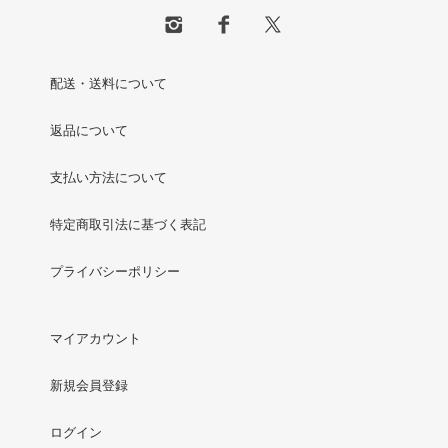
配送・送料について
返品について
支払い方法について
特定商取引法に基づく表記
プライバシーポリシー
マイアカウント
新規会員登録
ログイン