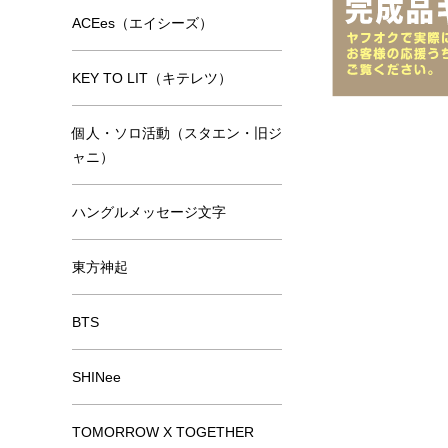
ACEes（エイシーズ）
KEY TO LIT（キテレツ）
個人・ソロ活動（スタエン・旧ジ
ャニ）
ハングルメッセージ文字
東方神起
BTS
SHINee
TOMORROW X TOGETHER