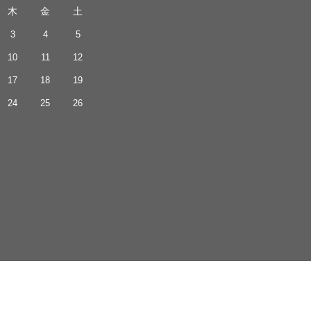
木
金
土
3
4
5
10
11
12
17
18
19
24
25
26