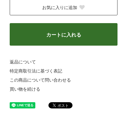
お気に入りに追加
カートに入れる
返品について
特定商取引法に基づく表記
この商品について問い合わせる
買い物を続ける