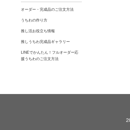
オーダー・完成品のご注文方法
うちわの作り方
推し活お役立ち情報
推しうちわ完成品ギャラリー
LINEでかんたん！フルオーダー応
援うちわのご注文方法
カレンダー
2