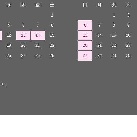
水
木
金
土
日
月
火
水
1
1
2
5
6
7
8
6
7
8
9
12
13
14
15
13
14
15
16
19
20
21
22
20
21
22
23
26
27
28
29
27
28
29
30
す）。