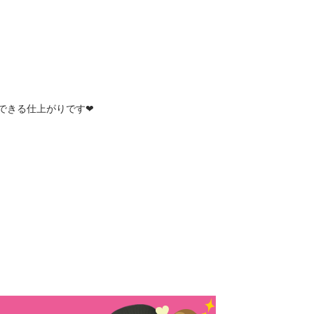
できる仕上がりです❤