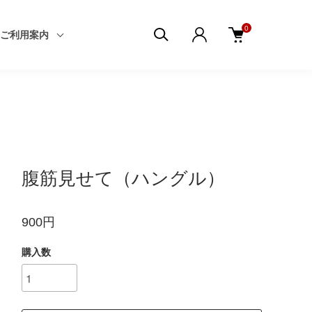
0
ご利用案内
腹筋見せて（ハングル）
900円
購入数