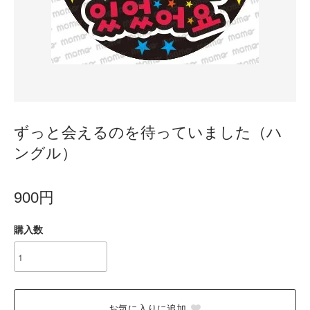
ずっと会えるのを待っていました（ハ
ングル）
900円
購入数
お気に入りに追加