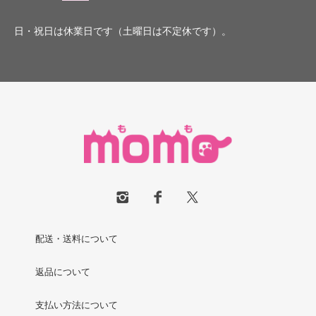
日・祝日は休業日です（土曜日は不定休です）。
配送・送料について
返品について
支払い方法について