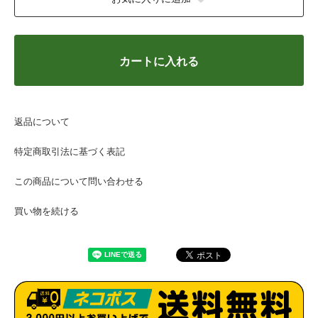
カートに入れる
返品について
特定商取引法に基づく表記
この商品について問い合わせる
買い物を続ける