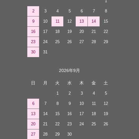
1
2
3
4
5
6
7
8
9
10
11
12
13
14
15
16
17
18
19
20
21
22
23
24
25
26
27
28
29
30
31
2026年9月
日
月
火
水
木
金
土
1
2
3
4
5
6
7
8
9
10
11
12
13
14
15
16
17
18
19
20
21
22
23
24
25
26
27
28
29
30