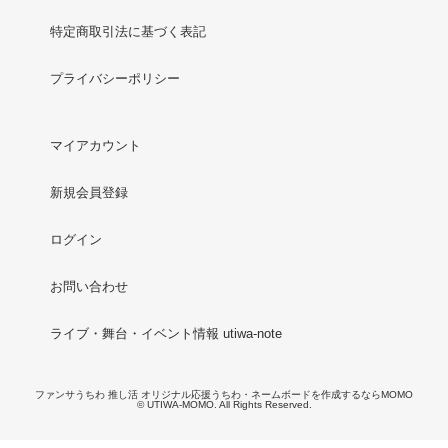
特定商取引法に基づく表記
プライバシーポリシー
マイアカウント
新規会員登録
ログイン
お問い合わせ
ライブ・舞台・イベント情報 utiwa-note
ファンサうちわ 推し活 オリジナル応援うちわ・ネームボードを作成するならMOMO
© UTIWA-MOMO. All Rights Reserved.